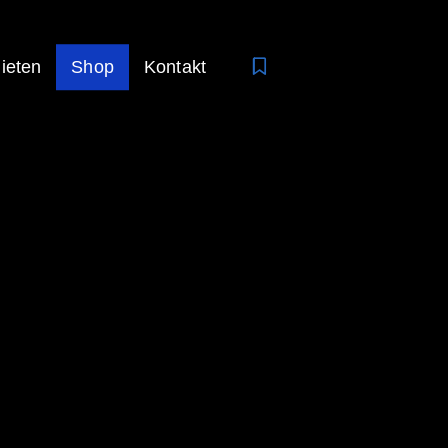
ieten
Shop
Kontakt