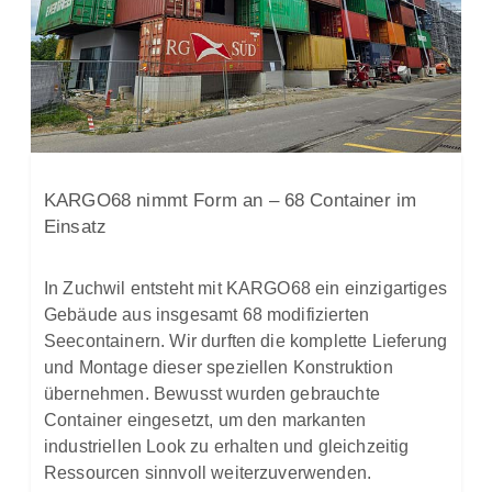
KARGO68 nimmt Form an – 68 Container im
Einsatz
In Zuchwil entsteht mit KARGO68 ein einzigartiges
Gebäude aus insgesamt 68 modifizierten
Seecontainern. Wir durften die komplette Lieferung
und Montage dieser speziellen Konstruktion
übernehmen. Bewusst wurden gebrauchte
Container eingesetzt, um den markanten
industriellen Look zu erhalten und gleichzeitig
Ressourcen sinnvoll weiterzuverwenden.