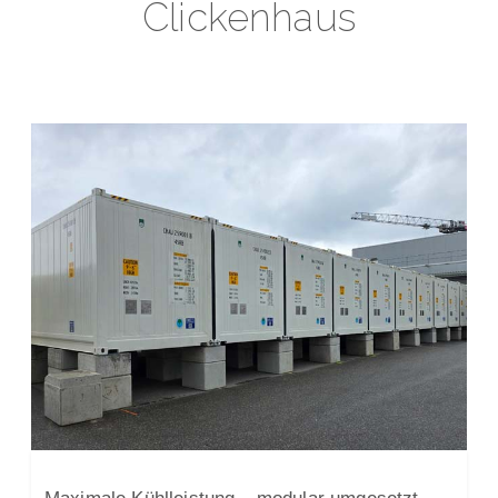
Clickenhaus