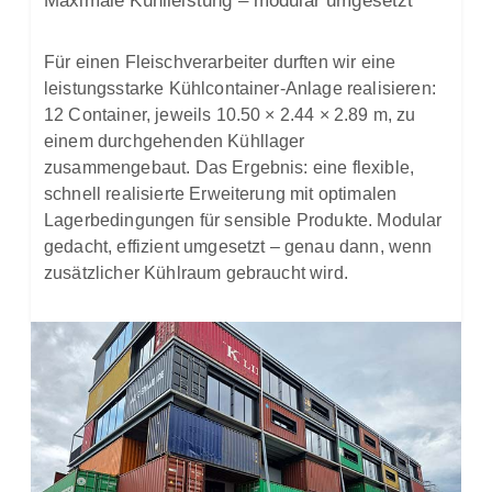
Maximale Kühlleistung – modular umgesetzt
Für einen Fleischverarbeiter durften wir eine
leistungsstarke Kühlcontainer-Anlage realisieren:
12 Container, jeweils 10.50 × 2.44 × 2.89 m, zu
einem durchgehenden Kühllager
zusammengebaut. Das Ergebnis: eine flexible,
schnell realisierte Erweiterung mit optimalen
Lagerbedingungen für sensible Produkte. Modular
gedacht, effizient umgesetzt – genau dann, wenn
zusätzlicher Kühlraum gebraucht wird.