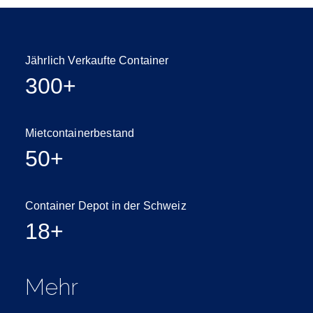
Jährlich Verkaufte Container
300+
Mietcontainerbestand
50+
Container Depot in der Schweiz
18+
Mehr