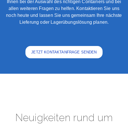
Ihnen bei der Auswahl des richtigen Containers und bei
allen weiteren Fragen zu helfen. Kontaktieren Sie uns
noch heute und lassen Sie uns gemeinsam Ihre nächste
Lieferung oder Lagerübungslösung planen.
JETZT KONTAKTANFRAGE SENDEN
Neuigkeiten rund um