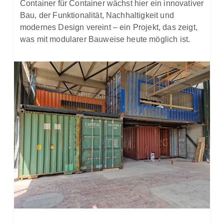
Container für Container wächst hier ein innovativer
Bau, der Funktionalität, Nachhaltigkeit und
modernes Design vereint – ein Projekt, das zeigt,
was mit modularer Bauweise heute möglich ist.