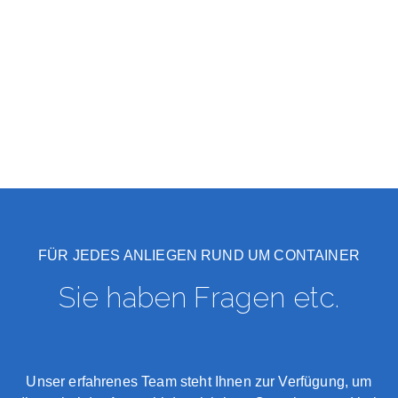
FÜR JEDES ANLIEGEN RUND UM CONTAINER
Sie haben Fragen etc.
Unser erfahrenes Team steht Ihnen zur Verfügung, um