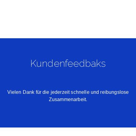
Kundenfeedbaks
Vielen Dank für die jederzeit schnelle und reibungslose
Zusammenarbeit.