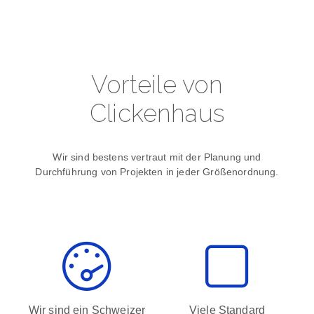
Vorteile von
Clickenhaus
Wir sind bestens vertraut mit der Planung und
Durchführung von Projekten in jeder Größenordnung.
Wir sind ein Schweizer
Viele Standard