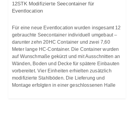
12STK Modifizierte Seecontainer für
Eventlocation
Für eine neue Eventlocation wurden insgesamt 12
gebrauchte Seecontainer individuell umgebaut –
darunter zehn 20HC Container und zwei 7,60
Meter lange HC-Container. Die Container wurden
auf Wunschmaße gekürzt und mit Ausschnitten an
Wänden, Boden und Decke für spätere Einbauten
vorbereitet. Vier Einheiten erhielten zusätzlich
modifizierte Stahlböden. Die Lieferung und
Montage erfolgten in einer geschlossenen Halle