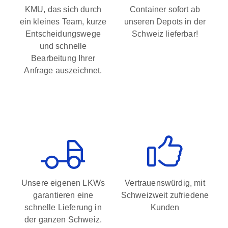
KMU, das sich durch
Container sofort ab
ein kleines Team, kurze
unseren Depots in der
Entscheidungswege
Schweiz lieferbar!
und schnelle
Bearbeitung Ihrer
Anfrage auszeichnet.
Unsere eigenen LKWs
Vertrauenswürdig, mit
garantieren eine
Schweizweit zufriedene
schnelle Lieferung in
Kunden
der ganzen Schweiz.