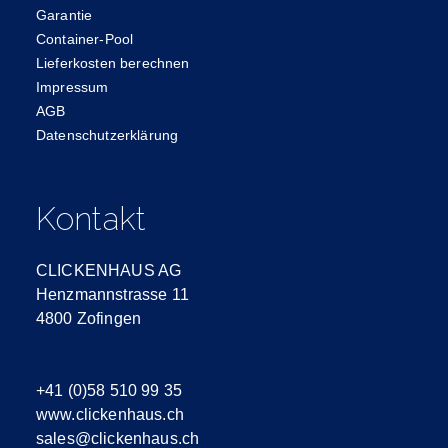
Garantie
Container-Pool
Lieferkosten berechnen
Impressum
AGB
Datenschutzerklärung
Kontakt
CLICKENHAUS AG
Henzmannstrasse 11
4800 Zofingen
+41 (0)58 510 99 35
www.clickenhaus.ch
sales@clickenhaus.ch