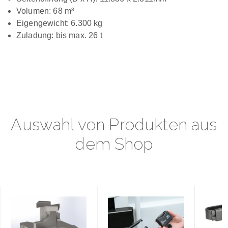
Volumen: 68 m³
Eigengewicht: 6.300 kg
Zuladung: bis max. 26 t
Auswahl von Produkten aus
dem Shop