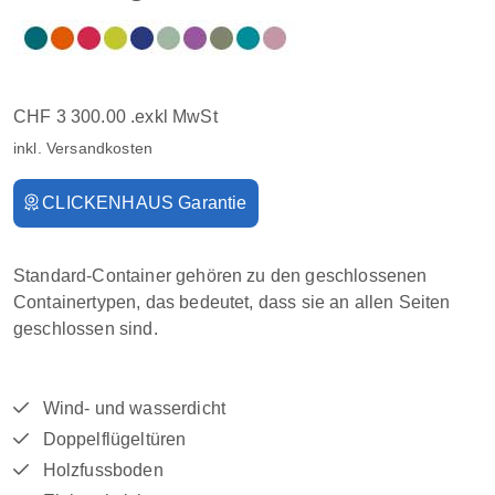
CHF 3 300.00 .exkl MwSt
inkl. Versandkosten
CLICKENHAUS Garantie
Standard-Container gehören zu den geschlossenen
Containertypen, das bedeutet, dass sie an allen Seiten
geschlossen sind.
Wind- und wasserdicht
Doppelflügeltüren
Holzfussboden