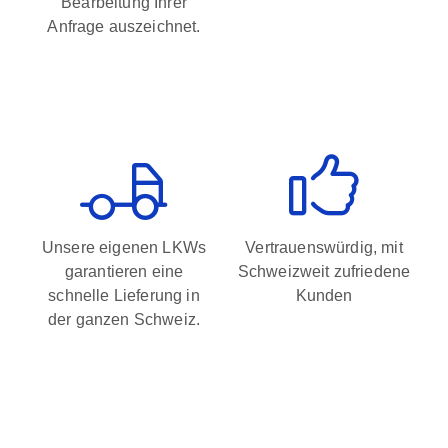
Bearbeitung Ihrer
Anfrage auszeichnet.
Unsere eigenen LKWs
Vertrauenswürdig, mit
garantieren eine
Schweizweit zufriedene
schnelle Lieferung in
Kunden
der ganzen Schweiz.