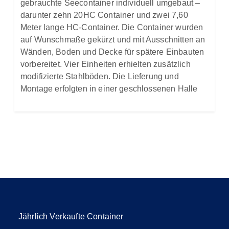
gebrauchte Seecontainer individuell umgebaut –
darunter zehn 20HC Container und zwei 7,60
Meter lange HC-Container. Die Container wurden
auf Wunschmaße gekürzt und mit Ausschnitten an
Wänden, Boden und Decke für spätere Einbauten
vorbereitet. Vier Einheiten erhielten zusätzlich
modifizierte Stahlböden. Die Lieferung und
Montage erfolgten in einer geschlossenen Halle
Jährlich Verkaufte Container