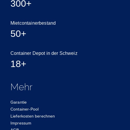
300+
Mietcontainerbestand
50+
Container Depot in der Schweiz
18+
Mehr
Garantie
Container-Pool
Lieferkosten berechnen
Impressum
AGB