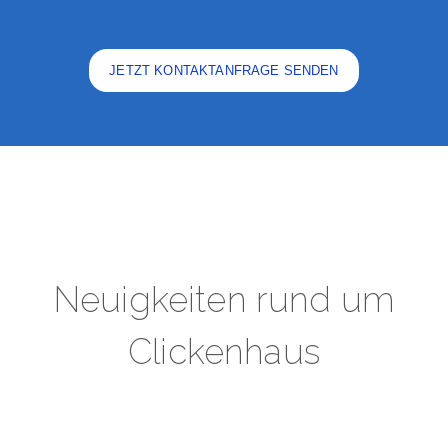
JETZT KONTAKTANFRAGE SENDEN
Neuigkeiten rund um
Clickenhaus