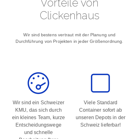
Vorteile von
Clickenhaus
Wir sind bestens vertraut mit der Planung und
Durchführung von Projekten in jeder Größenordnung.
Wir sind ein Schweizer
Viele Standard
KMU, das sich durch
Container sofort ab
ein kleines Team, kurze
unseren Depots in der
Entscheidungswege
Schweiz lieferbar!
und schnelle