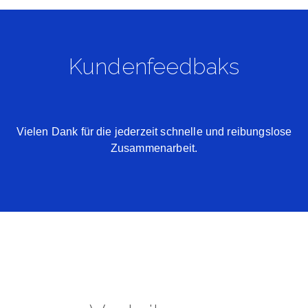
Kundenfeedbaks
Vielen Dank für die jederzeit schnelle und reibungslose
Zusammenarbeit.