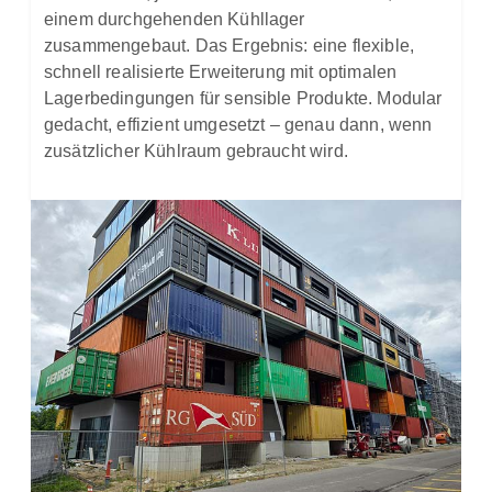
einem durchgehenden Kühllager
zusammengebaut. Das Ergebnis: eine flexible,
schnell realisierte Erweiterung mit optimalen
Lagerbedingungen für sensible Produkte. Modular
gedacht, effizient umgesetzt – genau dann, wenn
zusätzlicher Kühlraum gebraucht wird.