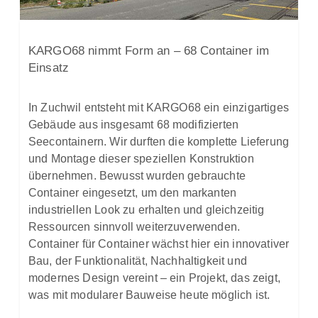
KARGO68 nimmt Form an – 68 Container im
Einsatz
In Zuchwil entsteht mit KARGO68 ein einzigartiges
Gebäude aus insgesamt 68 modifizierten
Seecontainern. Wir durften die komplette Lieferung
und Montage dieser speziellen Konstruktion
übernehmen. Bewusst wurden gebrauchte
Container eingesetzt, um den markanten
industriellen Look zu erhalten und gleichzeitig
Ressourcen sinnvoll weiterzuverwenden.
Container für Container wächst hier ein innovativer
Bau, der Funktionalität, Nachhaltigkeit und
modernes Design vereint – ein Projekt, das zeigt,
was mit modularer Bauweise heute möglich ist.