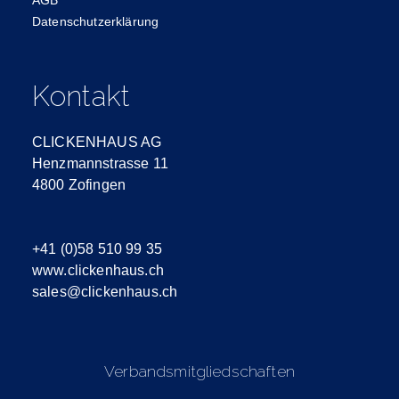
Datenschutzerklärung
Kontakt
CLICKENHAUS AG
Henzmannstrasse 11
4800 Zofingen
+41 (0)58 510 99 35
www.clickenhaus.ch
sales@clickenhaus.ch
Verbandsmitgliedschaften