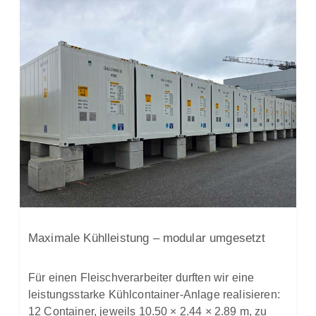
Maximale Kühlleistung – modular umgesetzt
Für einen Fleischverarbeiter durften wir eine
leistungsstarke Kühlcontainer-Anlage realisieren:
12 Container, jeweils 10.50 × 2.44 × 2.89 m, zu