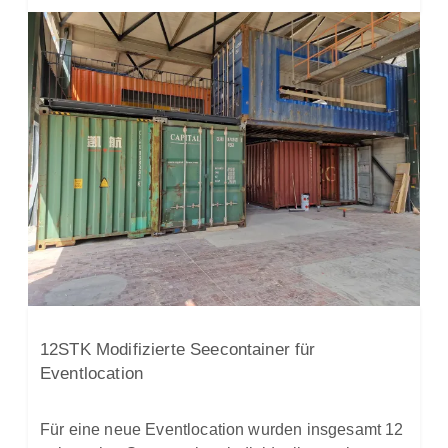
12STK Modifizierte Seecontainer für
Eventlocation
Für eine neue Eventlocation wurden insgesamt 12