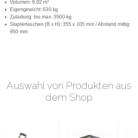
Volumen: 9.82 m³
Eigengewicht: 630 kg
Zuladung: bis max. 3500 kg
Staplertaschen (B x H): 355 x 105 mm / Abstand mittig
950 mm
Auswahl von Produkten aus
dem Shop