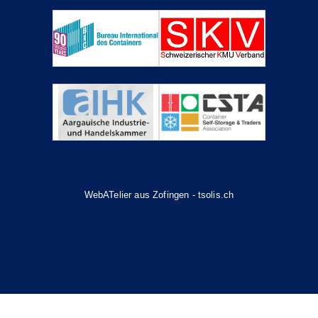
WebATelier aus Zofingen - tsolis.ch