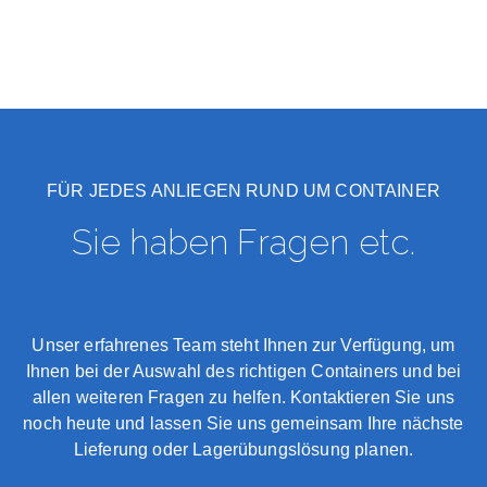
FÜR JEDES ANLIEGEN RUND UM CONTAINER
Sie haben Fragen etc.
Unser erfahrenes Team steht Ihnen zur Verfügung, um
Ihnen bei der Auswahl des richtigen Containers und bei
allen weiteren Fragen zu helfen. Kontaktieren Sie uns
noch heute und lassen Sie uns gemeinsam Ihre nächste
Lieferung oder Lagerübungslösung planen.